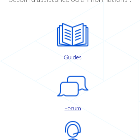
Guides
Forum